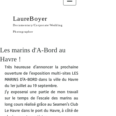
LaureBoyer
Documentary/Corporate/Wedding
Photographer
Les marins d'A-Bord au
Havre !
Très heureuse d'annoncer la prochaine 
ouverture de l'exposition multi-sites LES 
MARINS D'A-BORD dans la ville du Havre 
du 1er juillet au 19 septembre. 
J'y exposerai une partie de mon travail 
sur le temps de l'escale des marins au 
long cours réalisé grâce au 
Seamen's Club 
Le Havre
 dans le port du Havre, à côté de 