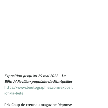
Exposition jusqu'au 29 mai 2022 - 
La 
Bête // Pavillon populaire de Montpellier
https://www.boutographies.com/exposit
ion/la-bete
Prix Coup de cœur du magazine Réponse 