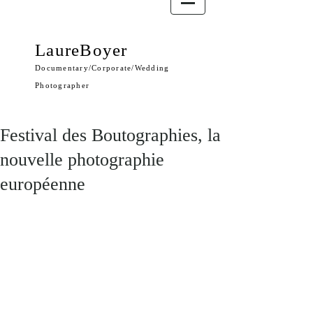
LaureBoyer
Documentary/Corporate/Wedding
Photographer
Festival des Boutographies, la
nouvelle photographie
européenne